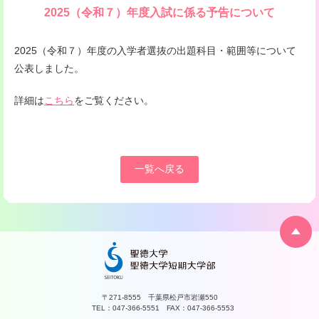
2025（令和７）年度入試に係る予告について
2025（令和７）年度の入学者選抜の出題科目・範囲等について
公表しました。
詳細は
こちら
をご覧ください。
一覧へ戻る
〒271-8555 千葉県松戸市岩瀬550
TEL：047-366-5551 FAX：047-366-5553