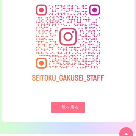
一覧へ戻る