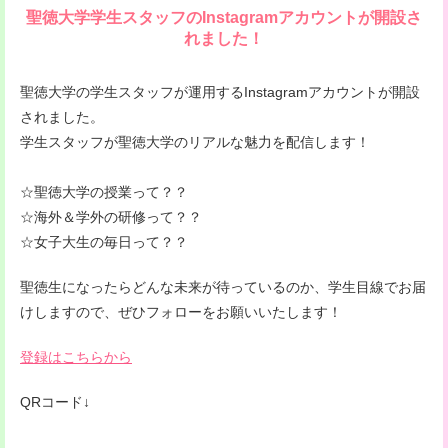
聖徳大学学生スタッフのInstagramアカウントが開設さ
れました！
聖徳大学の学生スタッフが運用するInstagramアカウントが開設
されました。
学生スタッフが聖徳大学のリアルな魅力を配信します！
☆聖徳大学の授業って？？
☆海外＆学外の研修って？？
☆女子大生の毎日って？？
聖徳生になったらどんな未来が待っているのか、学生目線でお届
けしますので、ぜひフォローをお願いいたします！
登録はこちらから
QRコード↓