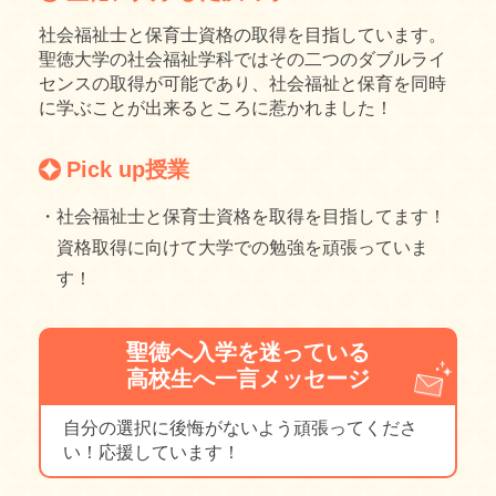
社会福祉士と保育士資格の取得を目指しています。
聖徳大学の社会福祉学科ではその二つのダブルライ
センスの取得が可能であり、社会福祉と保育を同時
に学ぶことが出来るところに惹かれました！
Pick up授業
・社会福祉士と保育士資格を取得を目指してます！
資格取得に向けて大学での勉強を頑張っていま
す！
聖徳へ入学を迷っている
高校生へ一言メッセージ
自分の選択に後悔がないよう頑張ってくださ
い！応援しています！