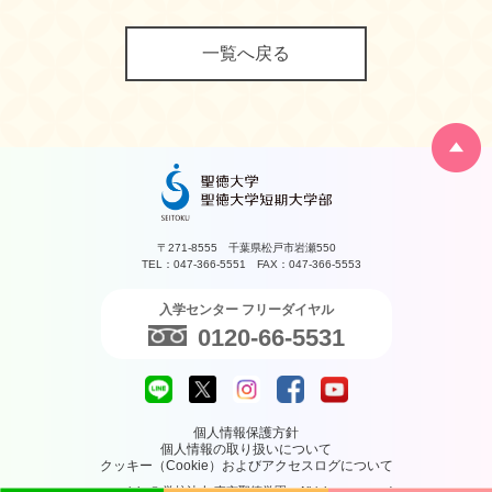
一覧へ戻る
〒271-8555 千葉県松戸市岩瀬550
TEL：047-366-5551 FAX：047-366-5553
入学センター フリーダイヤル
0120-66-5531
個人情報保護方針
個人情報の取り扱いについて
クッキー（Cookie）およびアクセスログについて
copyright © 学校法人 東京聖徳学園 Allrights reserved.