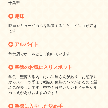
千葉県
趣味
映画やミュージカルを鑑賞すること、インコが好き
です！
アルバイト
飲食店でホールとして働いています！
聖徳のお気に入りスポット
学食！聖徳大学内にはパン屋さんがあり、お惣菜系
からスイーツ系まで幅広い種類のパンがあるので選
ぶのが楽しいです！中でも分厚いサンドイッチが食
べ応えがありおすすめです！
聖徳に入学した決め手