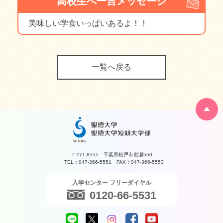
高校生へ一言メッセージ
美味しい学食いっぱいあるよ！！
一覧へ戻る
〒271-8555 千葉県松戸市岩瀬550
TEL：047-366-5551 FAX：047-366-5553
入学センター フリーダイヤル
0120-66-5531