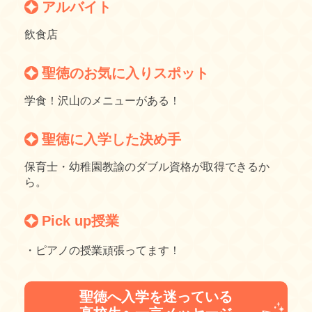
アルバイト
飲食店
聖徳のお気に入りスポット
学食！沢山のメニューがある！
聖徳に入学した決め手
保育士・幼稚園教諭のダブル資格が取得できるか
ら。
Pick up授業
・ピアノの授業頑張ってます！
聖徳へ入学を迷っている