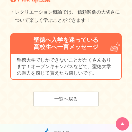
・レクリエーション概論では、 信頼関係の大切さに
ついて楽しく学ぶことができます！
聖徳へ入学を迷っている
高校生へ一言メッセージ
聖徳大学でしかできないことがたくさんあり
ます！オープンキャンパスなどで、聖徳大学
の魅力を感じて貰えたら嬉しいです。
一覧へ戻る