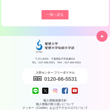
一覧へ戻る
〒271-8555 千葉県松戸市岩瀬550
TEL：047-366-5551 FAX：047-366-5553
入学センター フリーダイヤル
0120-66-5531
個人情報保護方針
個人情報の取り扱いについて
クッキー（Cookie）およびアクセスログについて