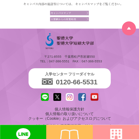
〒271-8555 千葉県松戸市岩瀬550
TEL：047-366-5551 FAX：047-366-5553
入学センター フリーダイヤル
0120-66-5531
個人情報保護方針
個人情報の取り扱いについて
クッキー（Cookie）およびアクセスログについて
copyright © 学校法人 東京聖徳学園 Allrights reserved.