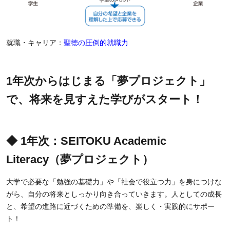
就職・キャリア：
聖徳の圧倒的就職力
1年次からはじまる「夢プロジェクト」
で、将来を見すえた学びがスタート！
◆ 1年次：SEITOKU Academic
Literacy（夢プロジェクト）
大学で必要な「勉強の基礎力」や「社会で役立つ力」を身につけな
がら、自分の将来としっかり向き合っていきます。人としての成長
と、希望の進路に近づくための準備を、楽しく・実践的にサポー
ト！