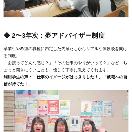
◆ 2〜3年次：夢アドバイザー制度
卒業生や希望の職種に内定した先輩たちからリアルな体験談を聞け
る制度。
「面接ってどんな感じ？」「その仕事のやりがいって？」など、ち
ょっと聞きにくいことも、優しく丁寧に教えてくれます。
利用学生の声：「仕事のイメージがはっきりした！」「就職への自
信が持てた
！」