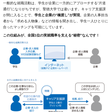
一般的な就職活動は、学生が企業に一方的にアプローチする“片道
通行”になりがちですが、聖徳大学では違います。キャリア支援課
が間に入ることで、
学生と企業の“橋渡し”が実現
。企業の人事担当
者から「求める人物像」などの情報を聞き出し、学生一人ひとりに
合ったマッチングを可能にしています。
この仕組みが、全国1位の実就職率を支える“秘密”なんです！