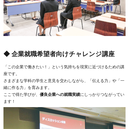
◆ 企業就職希望者向けチャレンジ講座
「この企業で働きたい！」という気持ちを現実に近づけるための講
座です。
さまざまな学科の学生と意見を交わしながら、「伝える力」や「一
緒に作る力」を育みます。
ここで得た学びが、
優良企業への就職実績
にしっかりつながってい
ます！