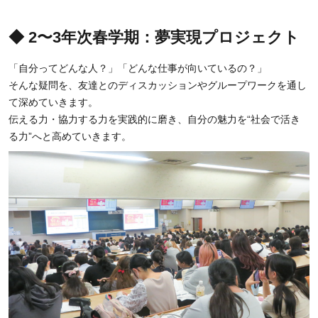
◆ 2〜3年次春学期：夢実現プロジェクト
「自分ってどんな人？」「どんな仕事が向いているの？」
そんな疑問を、友達とのディスカッションやグループワークを通し
て深めていきます。
伝える力・協力する力を実践的に磨き、自分の魅力を“社会で活き
る力”へと高めていきます。