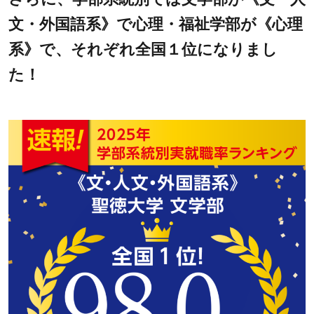
文・外国語系》で心理・福祉学部が《心理
系》で、それぞれ全国１位になりまし
た！