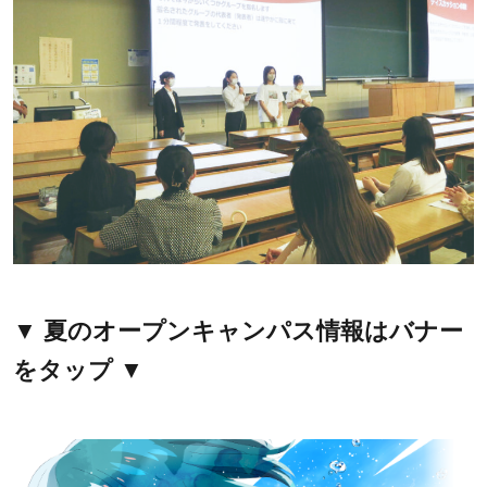
▼ 夏のオープンキャンパス情報はバナー
をタップ ▼