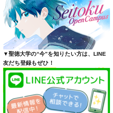
▼聖徳大学の“今”を知りたい方は、
LINE
友だち登録もぜひ！