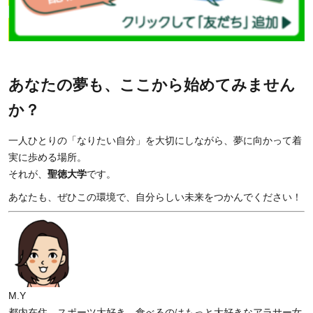
あなたの夢も、ここから始めてみません
か？
一人ひとりの「なりたい自分」を大切にしながら、夢に向かって着
実に歩める場所。
それが、
聖徳大学
です。
あなたも、ぜひこの環境で、自分らしい未来をつかんでください！
M.Y
都内在住。スポーツ大好き、食べるのはもっと大好きなアラサー女