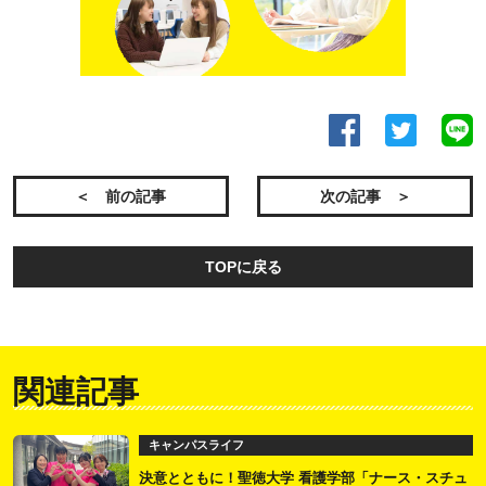
＜ 前の記事
次の記事 ＞
TOPに戻る
関連記事
キャンパスライフ
決意とともに！聖徳大学 看護学部「ナース・スチュ