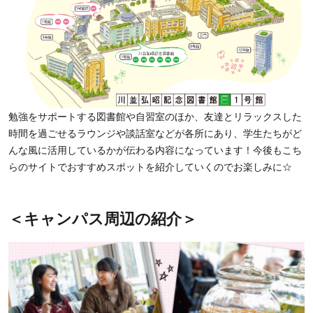
勉強をサポートする図書館や自習室のほか、友達とリラックスした
時間を過ごせるラウンジや談話室などが各所にあり、学生たちがど
んな風に活用しているかが伝わる内容になっています！今後もこち
らのサイトでおすすめスポットを紹介していくのでお楽しみに☆
＜キャンパス周辺の紹介＞