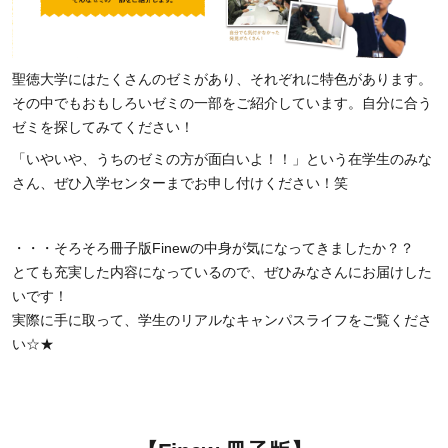
聖徳大学にはたくさんのゼミがあり、それぞれに特色があります。
その中でもおもしろいゼミの一部をご紹介しています。自分に合う
ゼミを探してみてください！
「いやいや、うちのゼミの方が面白いよ！！」という在学生のみな
さん、ぜひ入学センターまでお申し付けください！笑
・・・そろそろ冊子版Finewの中身が気になってきましたか？？
とても充実した内容になっているので、ぜひみなさんにお届けした
いです！
実際に手に取って、学生のリアルなキャンパスライフをご覧くださ
い☆★