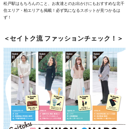
松戸駅はもちろんのこと、お友達とのお出かけにもおすすめな北千
住エリア・柏エリアも掲載！必ず気になるスポットが見つかるは
ず！
＜セイトク流 ファッションチェック！＞