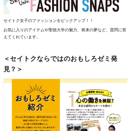
セイトク女子のファッションをピックアップ！！
お気に入りのアイテムや聖徳大学の魅力、将来の夢など、質問に答
えてくれています。
＜セイトクならではのおもしろゼミ発
見？＞