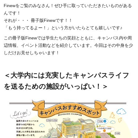
Finewをご覧のみなさん！ぜひ手に取っていただきたいものがある
んです！
それが・・・ 冊子版Finewです！！
「もう持ってるよー！」という方がいたらとても嬉しいです♪
この冊子版Finewでは学生たちの笑顔とともに、キャンパス内や周
辺情報、イベント活動などを紹介しています。今回はその中身を少
しだけお見せしちゃいます！
＜大学内には充実したキャンパスライフ
を送るための施設がいっぱい！＞