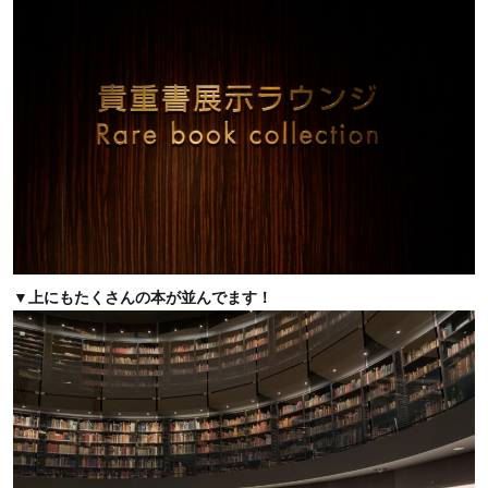
▼上にもたくさんの本が並んでます！