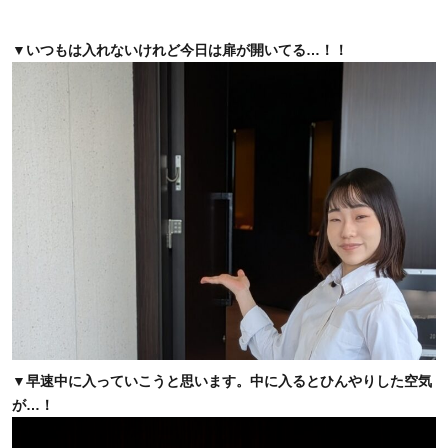
▼いつもは入れないけれど今日は扉が開いてる…！！
▼早速中に入っていこうと思います。中に入るとひんやりした空気
が…！