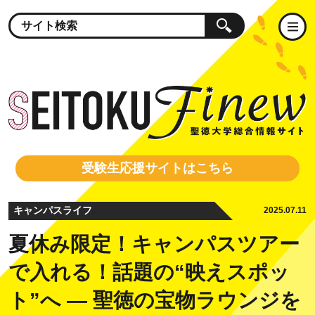
受験生応援サイトはこちら
キャンパスライフ
2025.07.11
夏休み限定！キャンパスツアー
で入れる！話題の“映えスポッ
ト”へ ― 聖徳の宝物ラウンジを