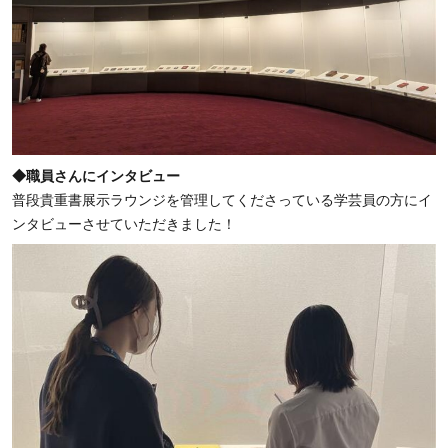
◆職員さんにインタビュー
普段貴重書展示ラウンジを管理してくださっている学芸員の方にイ
ン
タビューさせていただきました！